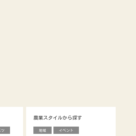
農業スタイルから探す
ベツ
地域
イベント