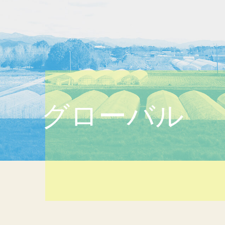
グローバル