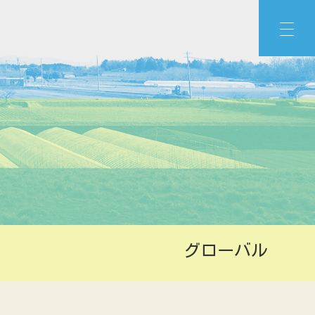
グローバル