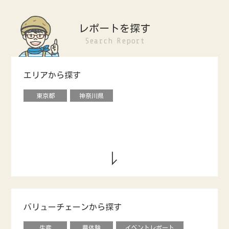
レポートを探す
Search Report
エリアから探す
東京都
神奈川県
バリューチェーンから探す
生産
農体験
イベントレポート