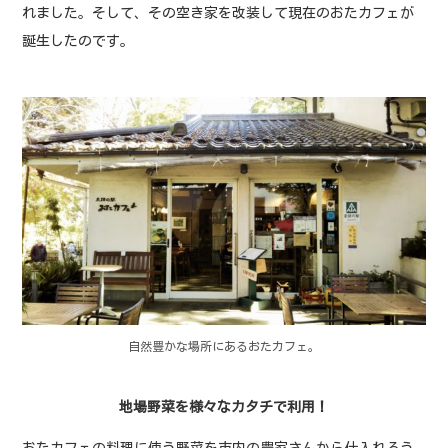
れました。そして、その空き家を改装して現在のおたカフェが
誕生したのです。
自然豊かな場所にあるおたカフェ。
地場野菜を様々なカタチで利用！