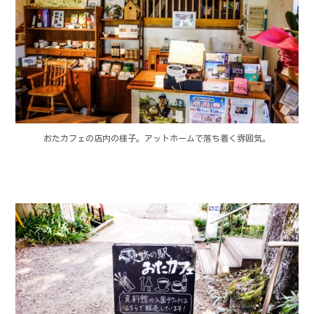
おたカフェの店内の様子。アットホームで落ち着く雰囲気。