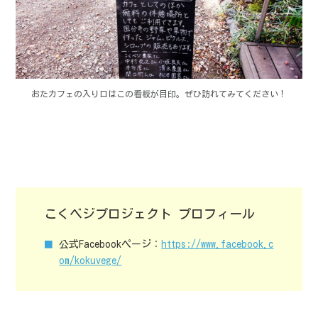
おたカフェの入り口はこの看板が目印。ぜひ訪れてみてください！
こくベジプロジェクト プロフィール
公式Facebookページ：
https://www.facebook.c
om/kokuvege/