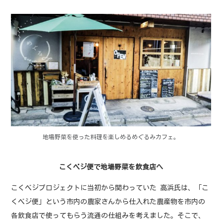
地場野菜を使った料理を楽しめるめぐるみカフェ。
こくベジ便で地場野菜を飲食店へ
こくベジプロジェクトに当初から関わっていた 高浜氏は、「こ
くベジ便」という市内の農家さんから仕入れた農産物を市内の
各飲食店で使ってもらう流通の仕組みを考えました。そこで、