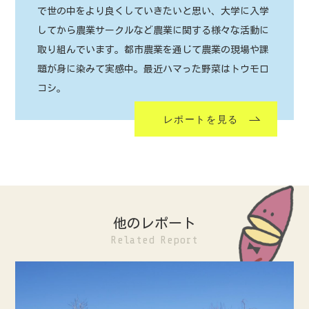
で世の中をより良くしていきたいと思い、大学に入学
してから農業サークルなど農業に関する様々な活動に
取り組んでいます。都市農業を通じて農業の現場や課
題が身に染みて実感中。最近ハマった野菜はトウモロ
コシ。
レポートを見る
他のレポート
Related Report