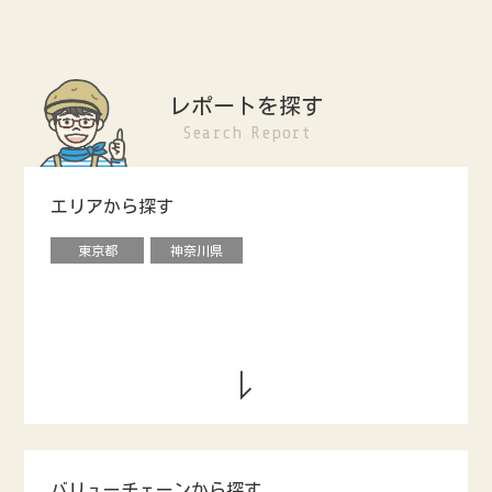
レポートを探す
Search Report
エリアから探す
東京都
神奈川県
バリューチェーンから探す