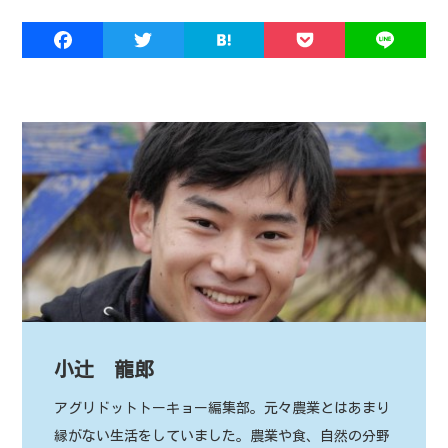
小辻 龍郎
アグリドットトーキョー編集部。元々農業とはあまり
縁がない生活をしていました。農業や食、自然の分野