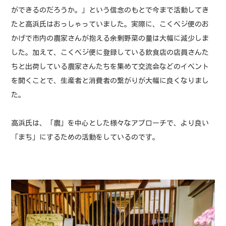
ができるのだろうか。」という信念のもとで今まで活動してき
たと高浜氏はおっしゃっていました。実際に、こくベジ便のお
かげで市内の農家さんが抱える余剰野菜の量は大幅に減少しま
した。加えて、こくベジ便に登録している飲食店の店員さんた
ちと出荷している農家さんたちを集めて交流会などのイベント
を開くことで、生産者と消費者の繋がりが大幅に良くなりまし
た。
高浜氏は、「農」を中心とした様々なアプローチで、より良い
「まち」にするための活動をしているのです。