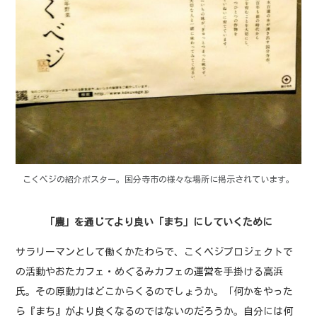
こくベジの紹介ポスター。国分寺市の様々な場所に掲示されています。
「農」を通じてより良い「まち」にしていくために
サラリーマンとして働くかたわらで、こくベジプロジェクトで
の活動やおたカフェ・めぐるみカフェの運営を手掛ける高浜
氏。その原動力はどこからくるのでしょうか。「何かをやった
ら『まち』がより良くなるのではないのだろうか。自分には何