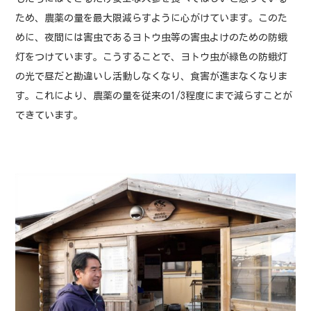
ため、農薬の量を最大限減らすように心がけています。このた
めに、夜間には害虫であるヨトウ虫等の害虫よけのための防蛾
灯をつけています。こうすることで、ヨトウ虫が緑色の防蛾灯
の光で昼だと勘違いし活動しなくなり、食害が進まなくなりま
す。これにより、農薬の量を従来の1/3程度にまで減らすことが
できています。