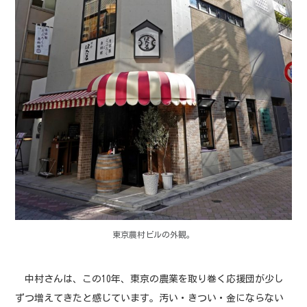
東京農村ビルの外観。
中村さんは、この10年、東京の農業を取り巻く応援団が少し
ずつ増えてきたと感じています。汚い・きつい・金にならない