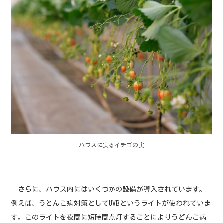
ハウスに実るイチゴの実
さらに、ハウス内にはいくつかの設備が導入されています。
例えば、うどんこ病対策としてUVBというライトが使われていま
す。このライトを夜間に短時間点灯することによりうどんこ病