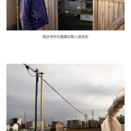
国分寺中村農園の無人直売所