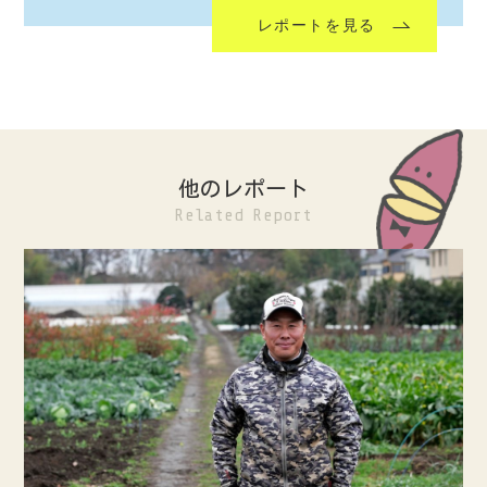
レポートを見る
他のレポート
Related Report