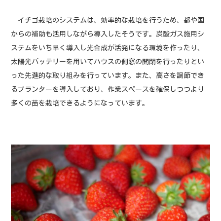
イチゴ栽培のシステムは、効率的な栽培を行うため、都や国
からの補助も活用しながら導入したそうです。炭酸ガス施用シ
ステムをいち早く導入し光合成が活発になる環境を作ったり、
太陽光バッテリーを用いてハウスの側窓の開閉を行ったりとい
った先進的な取り組みを行っています。また、高さを調節でき
るプランターを導入しており、作業スペースを確保しつつより
多くの苗を栽培できるようになっています。