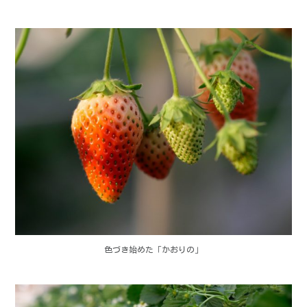
色づき始めた「かおりの」