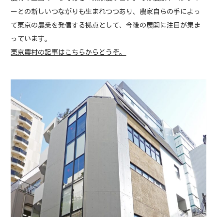
ーとの新しいつながりも生まれつつあり、農家自らの手によっ
て東京の農業を発信する拠点として、今後の展開に注目が集ま
っています。
東京農村の記事はこちらからどうぞ。