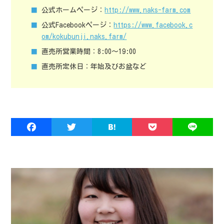
公式ホームページ：
http://www.naks-farm.com
公式Facebookページ：
https://www.facebook.c
om/kokubunji.naks.farm/
直売所営業時間：
8:00～19:00
直売所定休日：
年始及びお盆など