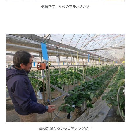
受粉を促すためのマルハナバチ
高さが変わるいちごのプランター