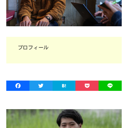
プロフィール