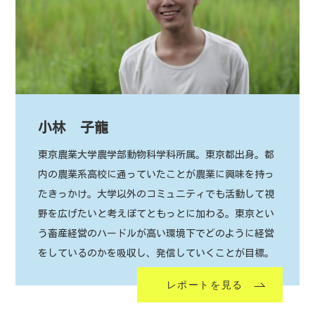
小林 子龍
東京農業大学農学部動物科学科所属。東京都出身。都
内の農業系高校に通っていたことが農業に興味を持っ
たきっかけ。大学以外のコミュニティでも活動して視
野を広げたいと考えぽてともっとに加わる。東京とい
う畜産経営のハードルが高い環境下でどのように経営
をしているのかを吸収し、発信していくことが目標。
レポートを見る