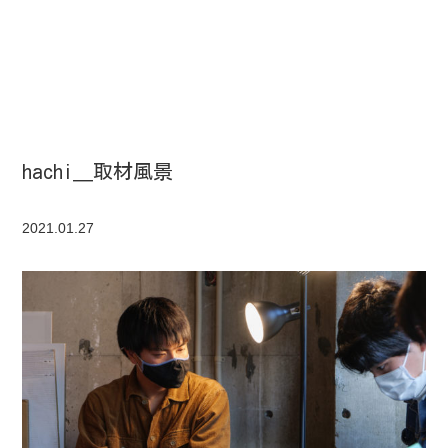
hachi＿取材風景
2021.01.27