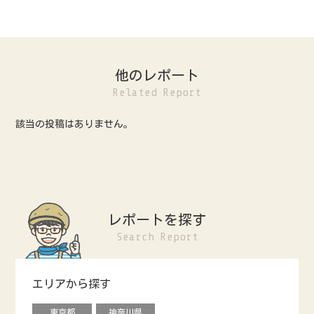
他のレポート
Related Report
該当の投稿はありません。
レポートを探す
Search Report
エリアから探す
東京都
神奈川県