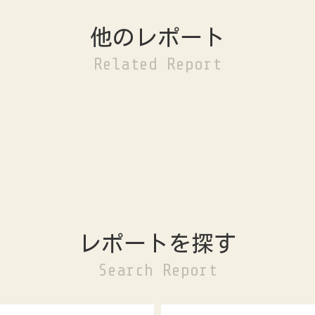
他のレポート
Related Report
レポートを探す
Search Report