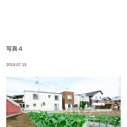
写真４
2019.07.15