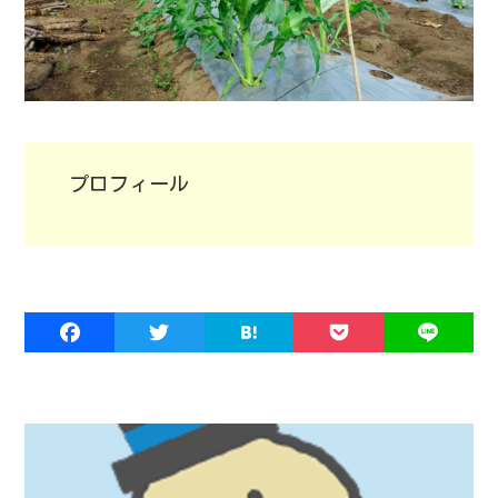
プロフィール