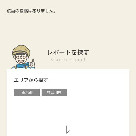
該当の投稿はありません。
レポートを探す
Search Report
エリアから探す
東京都
神奈川県