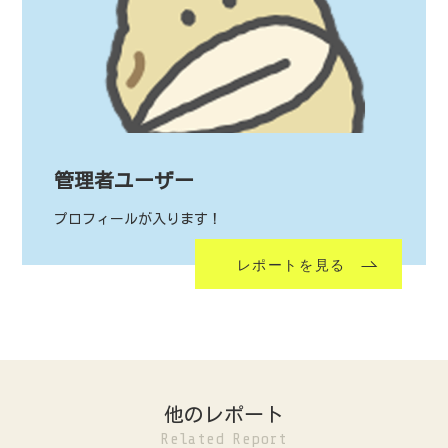
管理者ユーザー
プロフィールが入ります！
レポートを見る
他のレポート
Related Report