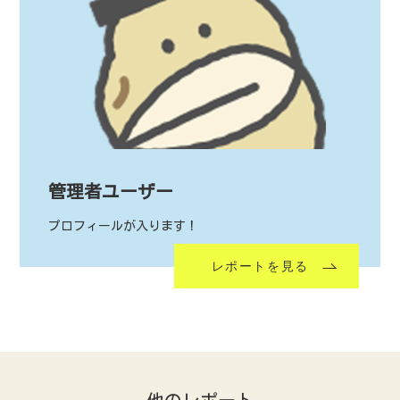
管理者ユーザー
プロフィールが入ります！
レポートを見る
他のレポート