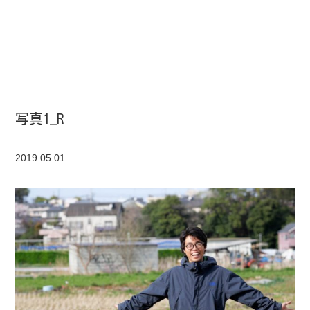
写真1_R
2019.05.01