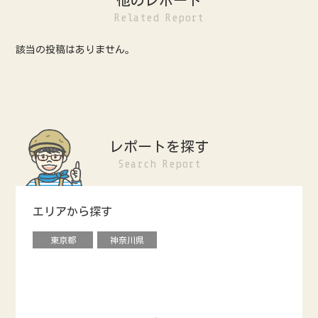
Related Report
該当の投稿はありません。
レポートを探す
Search Report
エリアから探す
東京都
神奈川県