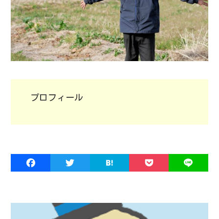
プロフィール