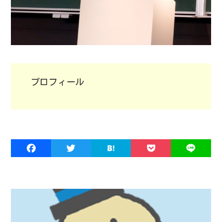
プロフィール