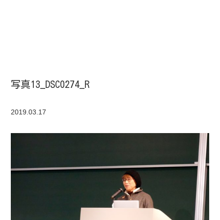
写真13_DSC0274_R
2019.03.17