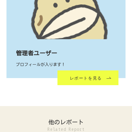
管理者ユーザー
プロフィールが入ります！
レポートを見る
他のレポート
Related Report