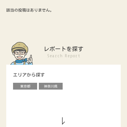
該当の投稿はありません。
レポートを探す
Search Report
エリアから探す
東京都
神奈川県