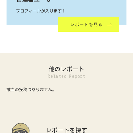
プロフィールが入ります！
レポートを見る
他のレポート
Related Report
該当の投稿はありません。
レポートを探す