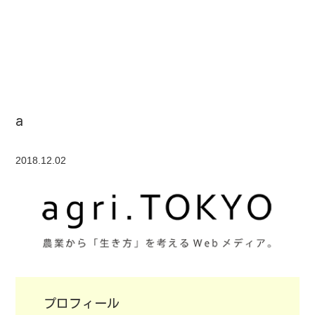
a
2018.12.02
プロフィール