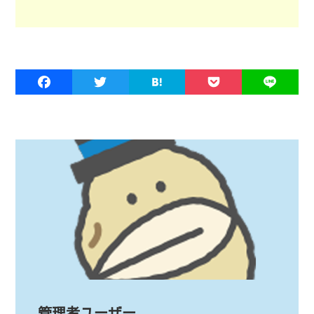
管理者ユーザー